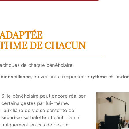
 ADAPTÉE
YTHME DE CHACUN
cifiques de chaque bénéficiaire.
 bienveillance
, en veillant à respecter le
rythme et l’aut
Si le bénéficiaire peut encore réaliser
certains gestes par lui-même,
l’auxiliaire de vie se contente de
sécuriser sa toilette
et d’intervenir
uniquement en cas de besoin,