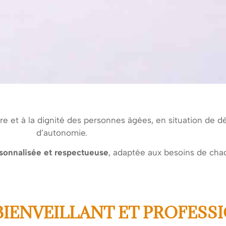
tre et à la dignité des personnes âgées, en situation de
d’autonomie.
ersonnalisée et respectueuse
, adaptée aux besoins de chaq
IENVEILLANT ET PROFESS