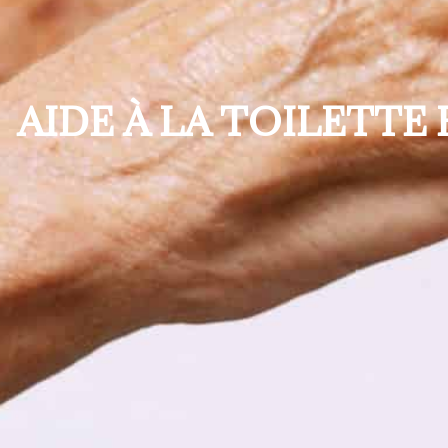
AIDE À LA TOILETTE