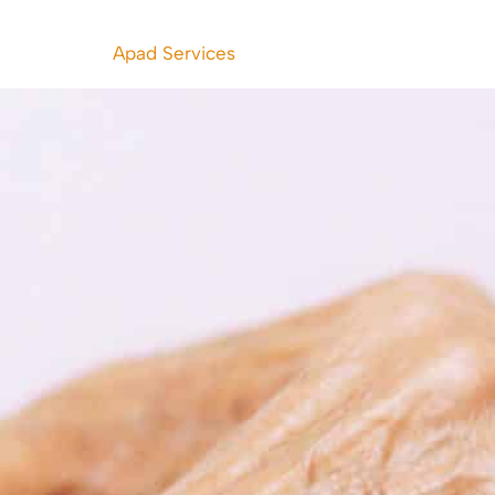
Apad Services