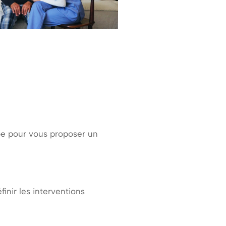
pe pour vous proposer un
inir les interventions