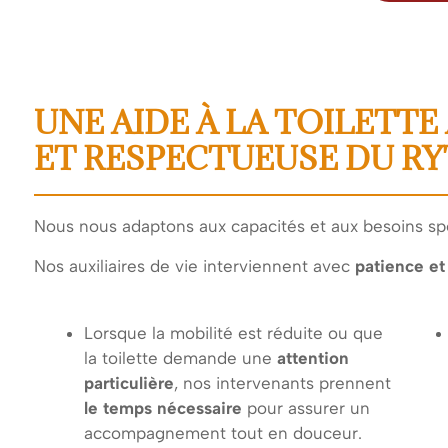
UNE AIDE À LA TOILETTE
ET RESPECTUEUSE DU R
Nous nous adaptons aux capacités et aux besoins spé
Nos auxiliaires de vie interviennent avec
patience et
Lorsque la mobilité est réduite ou que
la toilette demande une
attention
particulière
, nos intervenants prennent
le temps nécessaire
pour assurer un
accompagnement tout en douceur.