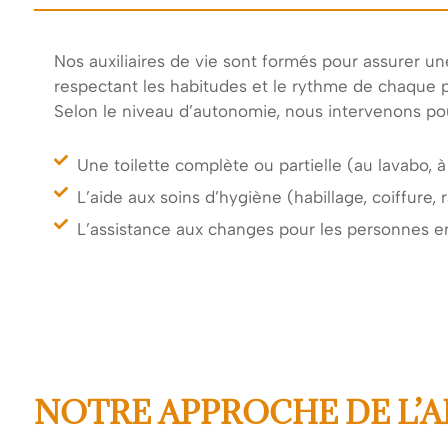
Nos auxiliaires de vie sont formés pour assurer une
respectant les habitudes et le rythme de chaque 
Selon le niveau d’autonomie, nous intervenons pou
Une toilette complète ou partielle (au lavabo, à
L’aide aux soins d’hygiène (habillage, coiffure, 
L’assistance aux changes pour les personnes e
NOTRE APPROCHE DE L’AI