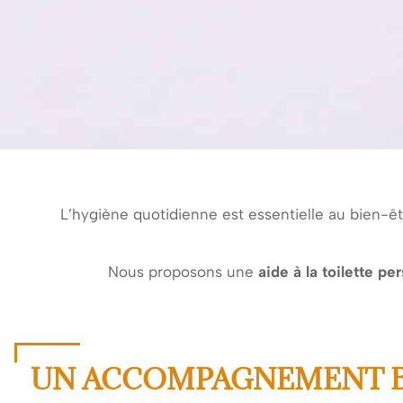
L’hygiène quotidienne est essentielle au bien-ê
Nous proposons une
aide à la toilette p
UN ACCOMPAGNEMENT B