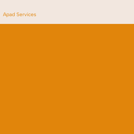
Apad Services