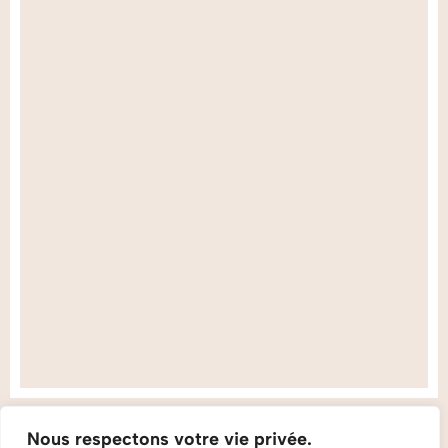
Nous respectons votre vie privée.