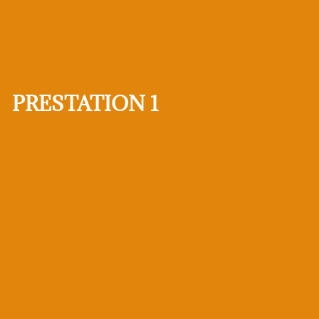
PRESTATION 1