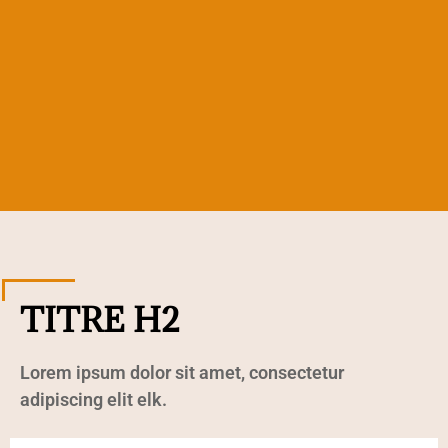
TITRE H2
Lorem ipsum dolor sit amet, consectetur
adipiscing elit elk.